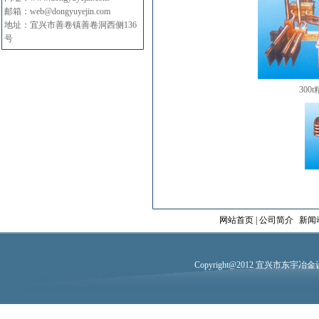
邮箱：web@dongyuyejin.com
地址：宜兴市善卷镇善卷洞西侧136
号
300
网站首页 |
公司简介
|
新闻
Copyright@2012 宜兴市东宇冶金设备